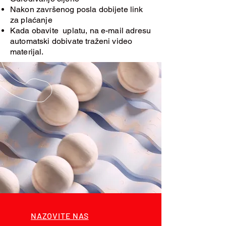
Nakon završenog posla dobijete link
za plaćanje
Kada obavite uplatu, na e-mail adresu
automatski dobivate traženi video
materijal.
NAZOVITE NAS