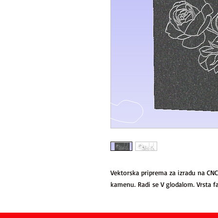
Vektorska priprema za izradu na CNC
kamenu. Radi se V glodalom. Vrsta fa