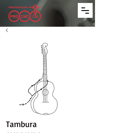
Tambura